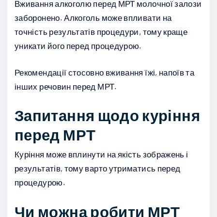
Вживання алкоголю перед МРТ молочної залози
заборонено. Алкоголь може впливати на
точність результатів процедури, тому краще
уникати його перед процедурою.
Рекомендації стосовно вживання їжі, напоїв та
інших речовин перед МРТ.
Запитання щодо куріння
перед МРТ
Куріння може вплинути на якість зображень і
результатів, тому варто утриматись перед
процедурою.
Чи можна робити МРТ