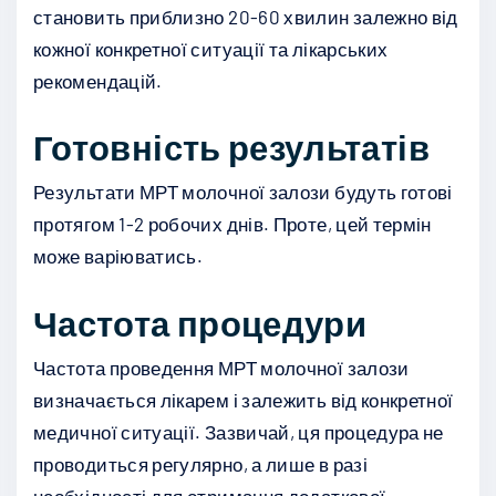
становить приблизно 20-60 хвилин залежно від
кожної конкретної ситуації та лікарських
рекомендацій.
Готовність результатів
Результати МРТ молочної залози будуть готові
протягом 1-2 робочих днів. Проте, цей термін
може варіюватись.
Частота процедури
Частота проведення МРТ молочної залози
визначається лікарем і залежить від конкретної
медичної ситуації. Зазвичай, ця процедура не
проводиться регулярно, а лише в разі
необхідності для отримання додаткової