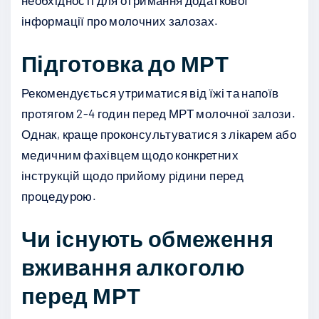
інформації про молочних залозах.
Підготовка до МРТ
Рекомендується утриматися від їжі та напоїв
протягом 2-4 годин перед МРТ молочної залози.
Однак, краще проконсультуватися з лікарем або
медичним фахівцем щодо конкретних
інструкцій щодо прийому рідини перед
процедурою.
Чи існують обмеження
вживання алкоголю
перед МРТ