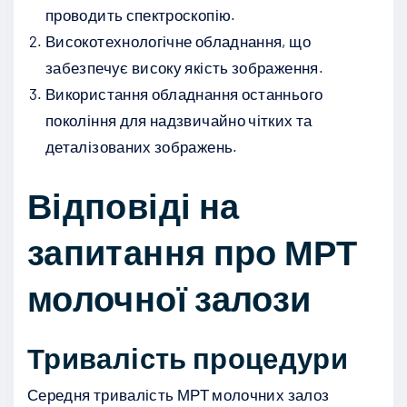
проводить спектроскопію.
Високотехнологічне обладнання, що
забезпечує високу якість зображення.
Використання обладнання останнього
покоління для надзвичайно чітких та
деталізованих зображень.
Відповіді на
запитання про МРТ
молочної залози
Тривалість процедури
Середня тривалість МРТ молочних залоз