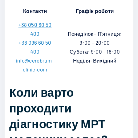
Контакти
Графік роботи
+38 050 60 50
400
Понеділок – П’ятниця:
+38 096 60 50
9:00 – 20:00
400
Субота: 9:00 – 18:00
info@cerebrum-
Неділя: Вихідний
clinic.com
Коли варто
проходити
діагностику МРТ