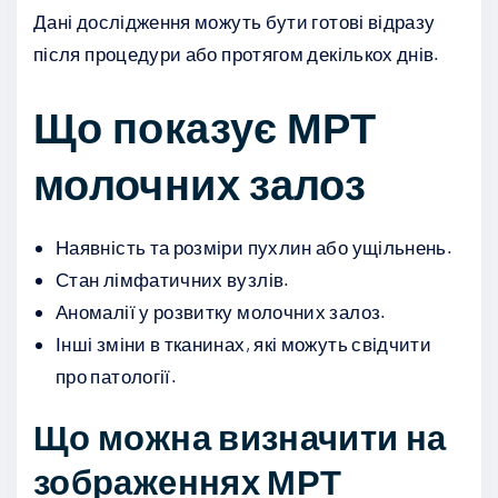
Дані дослідження можуть бути готові відразу
після процедури або протягом декількох днів.
Що показує МРТ
молочних залоз
Наявність та розміри пухлин або ущільнень.
Стан лімфатичних вузлів.
Аномалії у розвитку молочних залоз.
Інші зміни в тканинах, які можуть свідчити
про патології.
Що можна визначити на
зображеннях МРТ