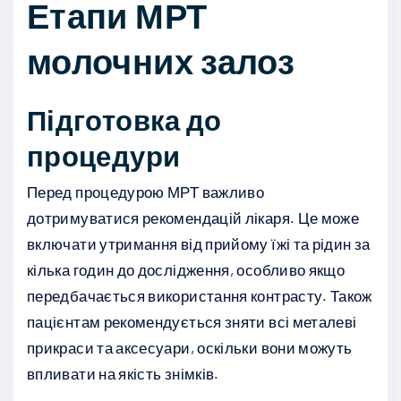
Етапи МРТ
молочних залоз
Підготовка до
процедури
Перед процедурою МРТ важливо
дотримуватися рекомендацій лікаря. Це може
включати утримання від прийому їжі та рідин за
кілька годин до дослідження, особливо якщо
передбачається використання контрасту. Також
пацієнтам рекомендується зняти всі металеві
прикраси та аксесуари, оскільки вони можуть
впливати на якість знімків.