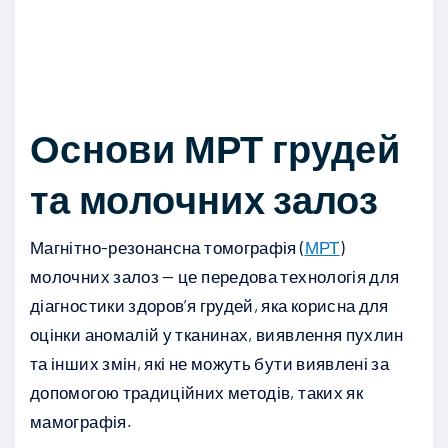
Основи МРТ грудей
та молочних залоз
Магнітно-резонансна томографія (
МРТ
)
молочних залоз — це передова технологія для
діагностики здоров’я грудей, яка корисна для
оцінки аномалій у тканинах, виявлення пухлин
та інших змін, які не можуть бути виявлені за
допомогою традиційних методів, таких як
мамографія.