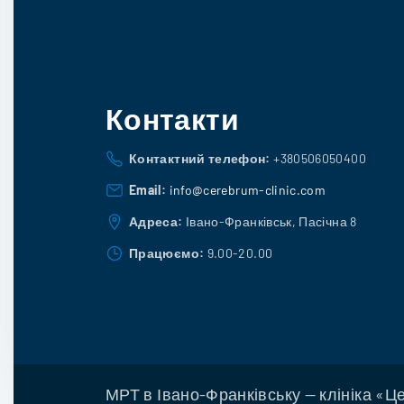
Контакти
Контактний телефон:
+380506050400
Email:
info@cerebrum-clinic.com
Адреса:
Івано-Франківськ, Пасічна 8
Працюємо:
9.00-20.00
МРТ в Івано-Франківську — клініка «