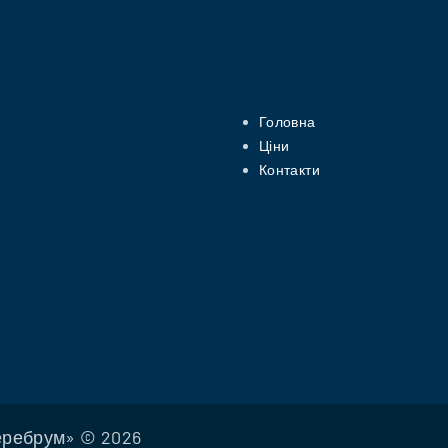
Головна
Ціни
Контакти
Церебрум» ©
2026