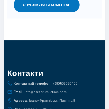
Контакти
Контактний телефон:
+380506050400
Email:
info@cerebrum-clinic.com
Адреса:
Івано-Франківськ, Пасічна 8
Працюємо:
9.00-20.00