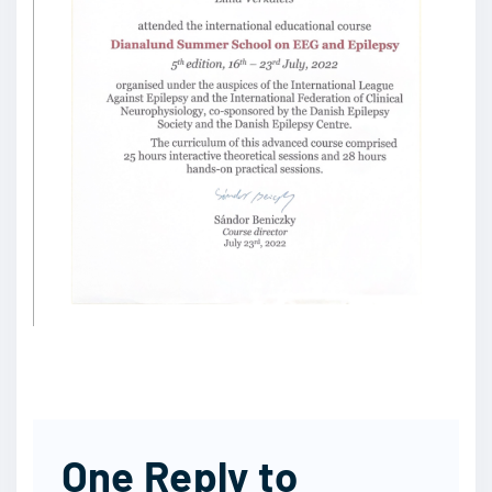
One Reply to