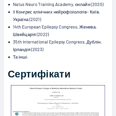
Natus Neuro Training Academy, онлайн (2020)
II Конгрес клінічних нейрофізіологів– Київ,
Україна (2021)
14th European Epilepsy Congress, Женева,
Швейцарія (2022)
35th International Epilepsy Congress, Дублін,
Ірландія (2023)
Та інші.
Сертифікати